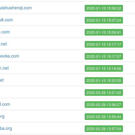
zhuishushenqi.com
2020-01-15 15:06:52
nu8.com
2020-01-15 15:07:24
e.com
2020-01-15 15:09:41
.net
2020-01-15 15:17:17
abooks.com
2020-01-15 15:17:57
n.net
2020-01-15 15:19:56
et
2020-01-15 15:20:55
2020-03-26 10:21:02
d.com
2020-02-26 13:56:27
org
2020-02-26 13:56:44
uba.org
2020-02-26 13:57:04