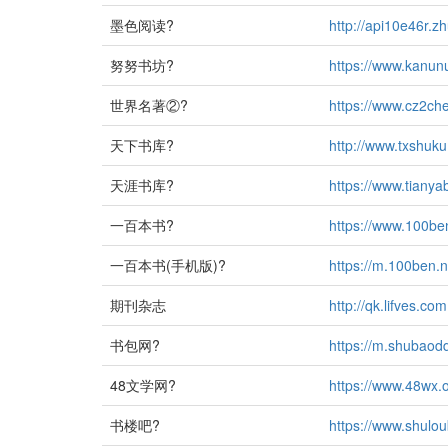
墨色阅读?
http://api10e46r.
努努书坊?
https://www.kanu
世界名著②?
https://www.cz2ch
天下书库?
http://www.txshuku
天涯书库?
https://www.tiany
一百本书?
https://www.100be
一百本书(手机版)?
https://m.100ben.n
期刊杂志
http://qk.lifves.com
书包网?
https://m.shubaod
48文学网?
https://www.48wx.
书楼吧?
https://www.shulo