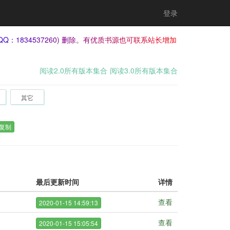
登录
QQ：1834537260) 删除。有优质书源也可联系站长增加
阅读2.0所有版本集合
阅读3.0所有版本集合
其它
复制
最后更新时间
详情
查看
2020-01-15 14:59:13
查看
2020-01-15 15:05:54