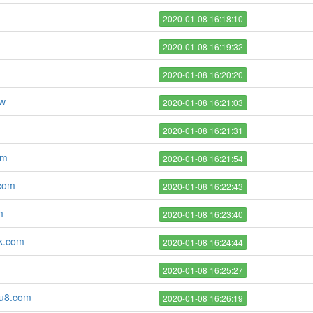
2020-01-08 16:18:10
2020-01-08 16:19:32
2020-01-08 16:20:20
tw
2020-01-08 16:21:03
2020-01-08 16:21:31
om
2020-01-08 16:21:54
.com
2020-01-08 16:22:43
m
2020-01-08 16:23:40
k.com
2020-01-08 16:24:44
2020-01-08 16:25:27
zu8.com
2020-01-08 16:26:19