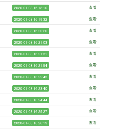
查看
2020-01-08 16:18:10
查看
2020-01-08 16:19:32
查看
2020-01-08 16:20:20
查看
2020-01-08 16:21:03
查看
2020-01-08 16:21:31
查看
2020-01-08 16:21:54
查看
2020-01-08 16:22:43
查看
2020-01-08 16:23:40
查看
2020-01-08 16:24:44
查看
2020-01-08 16:25:27
查看
2020-01-08 16:26:19