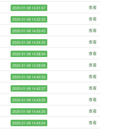
查看
2020-01-08 14:31:47
查看
2020-01-08 14:32:33
查看
2020-01-08 14:33:43
查看
2020-01-08 14:34:33
查看
2020-01-08 14:38:34
查看
2020-01-08 14:39:26
查看
2020-01-08 14:40:33
查看
2020-01-08 14:42:37
查看
2020-01-08 14:43:25
查看
2020-01-08 14:44:20
查看
2020-01-08 14:45:04