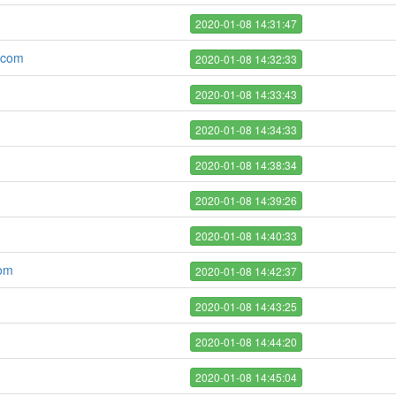
2020-01-08 14:31:47
.com
2020-01-08 14:32:33
2020-01-08 14:33:43
2020-01-08 14:34:33
2020-01-08 14:38:34
2020-01-08 14:39:26
2020-01-08 14:40:33
com
2020-01-08 14:42:37
2020-01-08 14:43:25
2020-01-08 14:44:20
2020-01-08 14:45:04